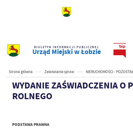
BIULETYN INFORMACJI PUBLICZNEJ
Urząd Miejski w Łobzie
Strona główna
Załatwianie spraw
NIERUCHOMOŚCI - POZOSTA
WYDANIE ZAŚWIADCZENIA O 
ROLNEGO
PODSTAWA PRAWNA